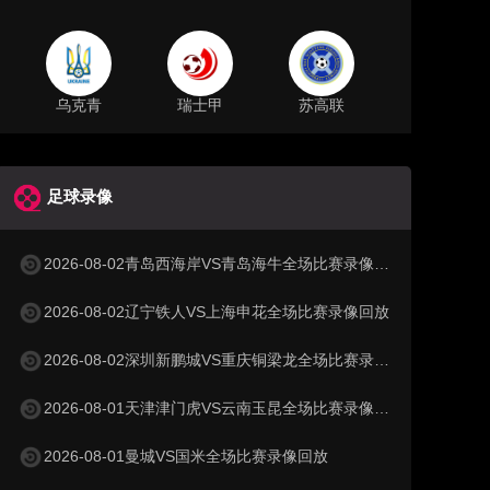
乌克青
瑞士甲
苏高联
足球录像
2026-08-02青岛西海岸VS青岛海牛全场比赛录像回放
2026-08-02辽宁铁人VS上海申花全场比赛录像回放
2026-08-02深圳新鹏城VS重庆铜梁龙全场比赛录像回放
2026-08-01天津津门虎VS云南玉昆全场比赛录像回放
2026-08-01曼城VS国米全场比赛录像回放