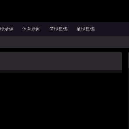
球录像
体育新闻
篮球集锦
足球集锦