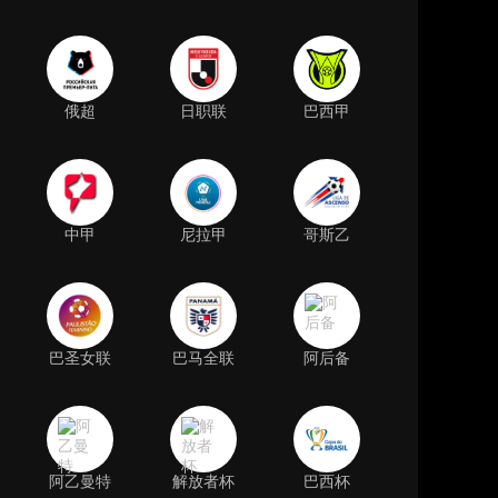
俄超
日职联
巴西甲
中甲
尼拉甲
哥斯乙
巴圣女联
巴马全联
阿后备
阿乙曼特
解放者杯
巴西杯