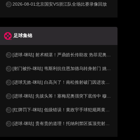
2026-08-01北京国安VS浙江队全场比赛录像回放
足球集锦
[进球-咪咕] 射术精湛！严鼎皓长传助攻 热菲尼奥低射死角破门
[射门被扑-咪咕] 韦斯利抗住恩加德乌转身射门 姚浩洋及时化险
[进球无效-咪咕] 白高兴了！南松推射破门因进攻犯规在先被吹
[进球-咪咕] 先拔头筹！塞梅尼奥强突下底传中 穆巴马推空门得手
[红牌罚下-咪咕] 低级错误！黄政宇手球犯规两黄变一红被罚下
[进球-咪咕] 贵有贵的道理！托纳利禁区弧顶兜射经折射弹入球网