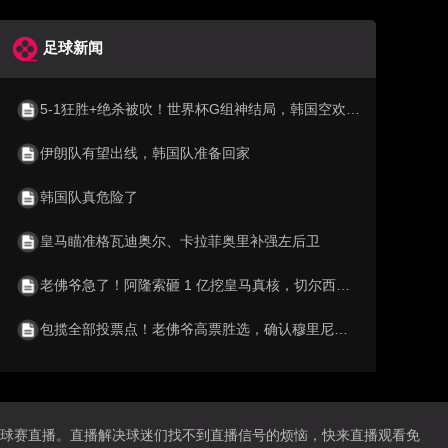
足球新闻
5-1狂胜+绝杀被吹！世界杯G组神结局，韩国空欢喜 比利时逆袭成第1
伊朗队有望出线，韩国队准备回家
韩国队真危险了
皇马瞄准格瓦迪奥尔、卡拉菲奥里补强左后卫
老佛爷急了！阿隆索砸 1 亿挖皇马真核，切尔西截胡利物浦阿森纳
包揽全部投票点！老佛爷高票胜选，确认穆里尼奥重返伯纳乌执教
地球赛直播。直播解决球迷们找不到直播信号的烦恼，快来直播观看免