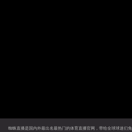
蜘蛛直播是国内外最出名最热门的体育直播官网，带给全球球迷们免