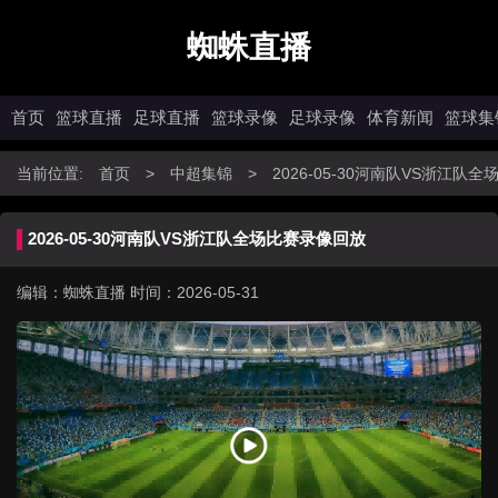
蜘蛛直播
首页
篮球直播
足球直播
篮球录像
足球录像
体育新闻
篮球集
当前位置:
首页
>
中超集锦
>
2026-05-30河南队VS浙江队
2026-05-30河南队VS浙江队全场比赛录像回放
编辑：蜘蛛直播
时间：2026-05-31