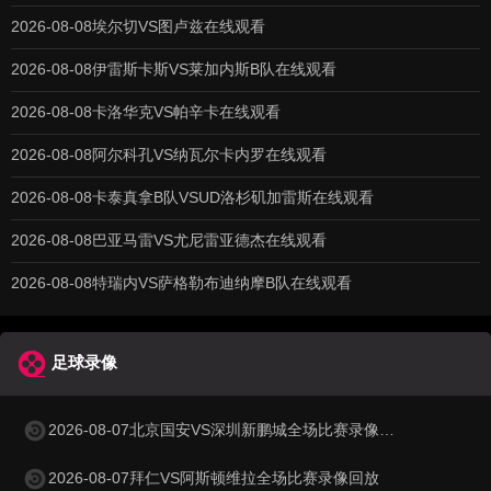
2026-08-08埃尔切VS图卢兹在线观看
2026-08-08伊雷斯卡斯VS莱加内斯B队在线观看
2026-08-08卡洛华克VS帕辛卡在线观看
2026-08-08阿尔科孔VS纳瓦尔卡内罗在线观看
2026-08-08卡泰真拿B队VSUD洛杉矶加雷斯在线观看
2026-08-08巴亚马雷VS尤尼雷亚德杰在线观看
2026-08-08特瑞内VS萨格勒布迪纳摩B队在线观看
足球录像
2026-08-07北京国安VS深圳新鹏城全场比赛录像回放
2026-08-07拜仁VS阿斯顿维拉全场比赛录像回放