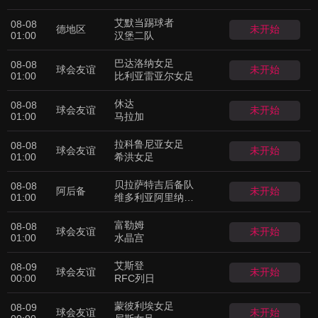
艾默当踢球者
08-08
德地区
未开始
01:00
汉堡二队
巴达洛纳女足
08-08
球会友谊
未开始
01:00
比利亚雷亚尔女足
休达
08-08
球会友谊
未开始
01:00
马拉加
拉科鲁尼亚女足
08-08
球会友谊
未开始
01:00
希洪女足
贝拉萨特吉后备队
08-08
阿后备
未开始
01:00
维多利亚阿里纳斯后备队
富勒姆
08-08
球会友谊
未开始
01:00
水晶宫
艾斯登
08-09
球会友谊
未开始
00:00
RFC列日
蒙彼利埃女足
08-09
球会友谊
未开始