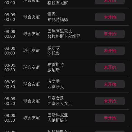
球会友谊
未开始
00:00
格拉查尼察
雷恩
08-09
球会友谊
未开始
00:00
布伦特福德
巴利阿里竞技
08-09
球会友谊
未开始
00:00
普拉格斯卡尔维亚
威尔宗
08-09
球会友谊
未开始
00:00
沙托鲁
布雷斯特
08-09
球会友谊
未开始
00:30
威尼斯
考文垂
08-09
球会友谊
未开始
00:30
西班牙人
马赛女足
08-09
球会友谊
未开始
00:30
西班牙人女足
巴斯科尼亚
08-09
球会友谊
未开始
00:30
吉纳斯提卡
阿拉维斯女足