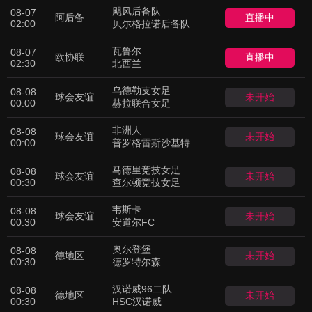
飓风后备队
08-07
阿后备
直播中
02:00
贝尔格拉诺后备队
瓦鲁尔
08-07
欧协联
直播中
02:30
北西兰
乌德勒支女足
08-08
球会友谊
未开始
00:00
赫拉联合女足
非洲人
08-08
球会友谊
未开始
00:00
普罗格雷斯沙基特
马德里竞技女足
08-08
球会友谊
未开始
00:30
查尔顿竞技女足
韦斯卡
08-08
球会友谊
未开始
00:30
安道尔FC
奥尔登堡
08-08
德地区
未开始
00:30
德罗特尔森
汉诺威96二队
08-08
德地区
未开始
00:30
HSC汉诺威