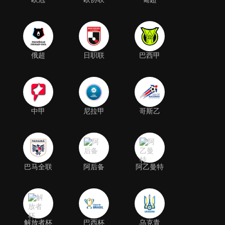
俄超
日职联
巴西甲
中甲
尼拉甲
哥斯乙
巴马全联
阿后备
阿乙曼特
解放者杯
巴西杯
乌克青