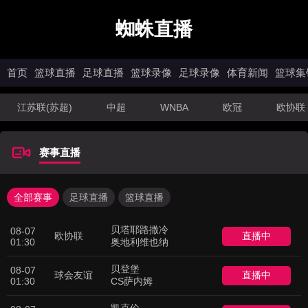
蜘蛛直播
首页
篮球直播
足球直播
篮球录像
足球录像
体育新闻
篮球集
江苏联(苏超)
中超
WNBA
欧冠
欧协联
哥斯乙
巴马全联
阿后备
阿乙曼特
解
赛事直播
全部赛事
足球直播
篮球直播
贝塔耶路撒冷
08-07
欧协联
直播中
01:30
奥地利维也纳
贝登堡
08-07
球会友谊
直播中
01:30
CS萨内姆