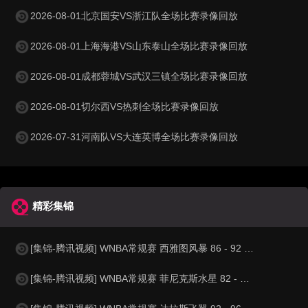
2026-08-01北京国安VS浙江队全场比赛录像回放
2026-08-01上海海港VS山东泰山全场比赛录像回放
2026-08-01成都蓉城VS武汉三镇全场比赛录像回放
2026-08-01切尔西VS热刺全场比赛录像回放
2026-07-31河南队VS大连英博全场比赛录像回放
精彩集锦
[集锦-腾讯视频] WNBA常规赛 西雅图风暴 86 - 92 纽约自由人
[集锦-腾讯视频] WNBA常规赛 菲尼克斯水星 82 - 96 亚特兰大梦想