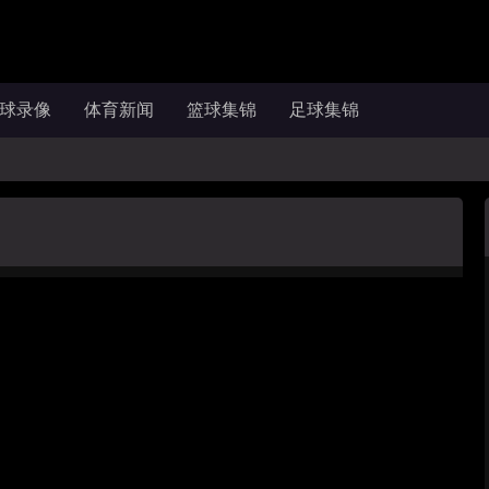
球录像
体育新闻
篮球集锦
足球集锦