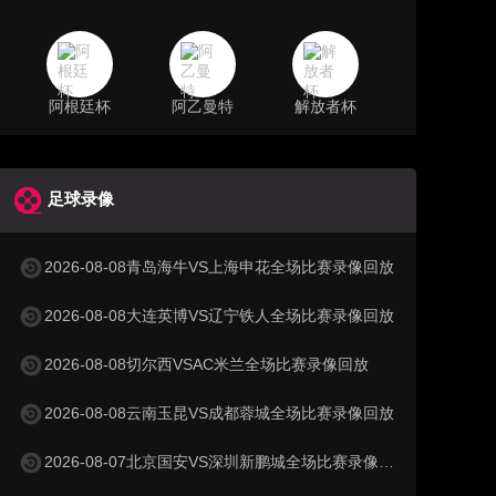
阿根廷杯
阿乙曼特
解放者杯
足球录像
2026-08-08青岛海牛VS上海申花全场比赛录像回放
2026-08-08大连英博VS辽宁铁人全场比赛录像回放
2026-08-08切尔西VSAC米兰全场比赛录像回放
2026-08-08云南玉昆VS成都蓉城全场比赛录像回放
2026-08-07北京国安VS深圳新鹏城全场比赛录像回放