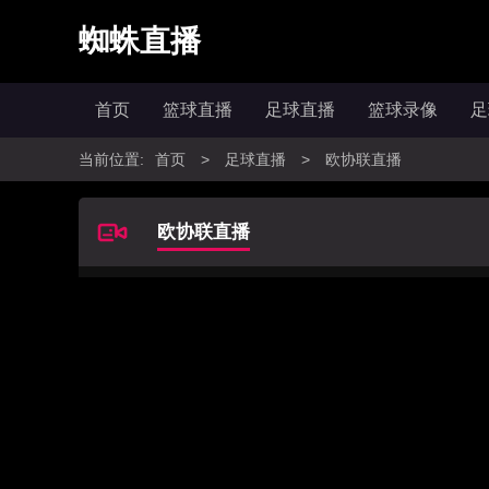
蜘蛛直播
首页
篮球直播
足球直播
篮球录像
足
当前位置:
首页
>
足球直播
>
欧协联直播
欧协联直播