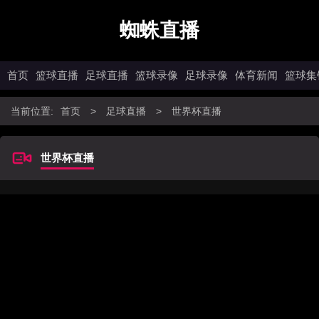
蜘蛛直播
首页
篮球直播
足球直播
篮球录像
足球录像
体育新闻
篮球集
当前位置:
首页
>
足球直播
>
世界杯直播
世界杯直播