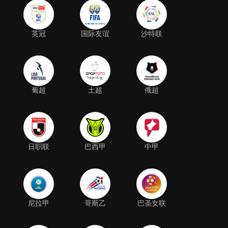
英冠
国际友谊
沙特联
葡超
土超
俄超
日职联
巴西甲
中甲
尼拉甲
哥斯乙
巴圣女联