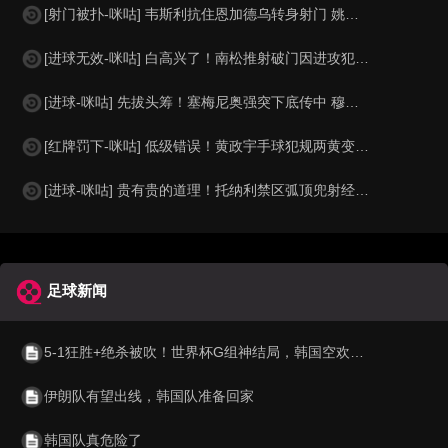
[射门被扑-咪咕] 韦斯利抗住恩加德乌转身射门 姚浩洋及时化险
[进球无效-咪咕] 白高兴了！南松推射破门因进攻犯规在先被吹
[进球-咪咕] 先拔头筹！塞梅尼奥强突下底传中 穆巴马推空门得手
[红牌罚下-咪咕] 低级错误！黄政宇手球犯规两黄变一红被罚下
[进球-咪咕] 贵有贵的道理！托纳利禁区弧顶兜射经折射弹入球网
足球新闻
5-1狂胜+绝杀被吹！世界杯G组神结局，韩国空欢喜 比利时逆袭成第1
伊朗队有望出线，韩国队准备回家
韩国队真危险了