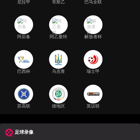
尼拉甲
哥斯乙
巴马全联
阿后备
阿乙曼特
解放者杯
巴西杯
乌克青
瑞士甲
苏高联
德地区
英议联
足球录像