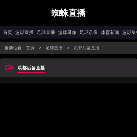
蜘蛛直播
首页
篮球直播
足球直播
篮球录像
足球录像
体育新闻
篮球集
当前位置:
首页
>
足球直播
>
洪都后备直播
洪都后备直播