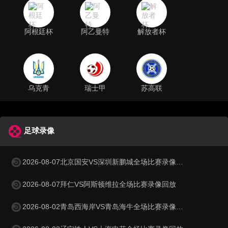
阿根廷杯
阿乙曼特
解放者杯
乌克青
瑞士甲
苏高联
足球录像
2026-08-07北京国安VS深圳新鹏城全场比赛录像回放
2026-08-07拜仁VS阿斯顿维拉全场比赛录像回放
2026-08-02青岛西海岸VS青岛海牛全场比赛录像回放