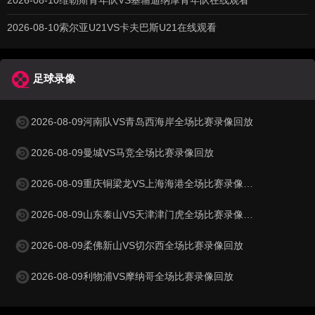
2026-08-10维勒斯青年队VS基辅迪纳摩青年队在线观看
2026-08-10索尔亚U21VS卡夫巴斯U21在线观看
足球录像
2026-08-09河南队VS青岛西海岸全场比赛录像回放
2026-08-09曼城VS马竞全场比赛录像回放
2026-08-09重庆铜梁龙VS上海海港全场比赛录像回放
2026-08-09山东泰山VS天津津门虎全场比赛录像回放
2026-08-09柔佛新山VS切尔西全场比赛录像回放
2026-08-09利物浦VS摩纳哥全场比赛录像回放