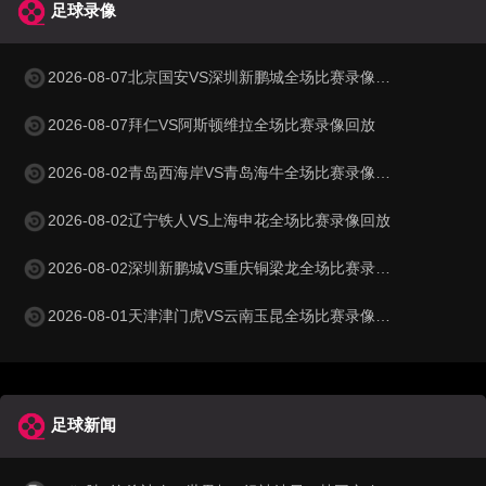
足球录像
2026-08-07北京国安VS深圳新鹏城全场比赛录像回放
2026-08-07拜仁VS阿斯顿维拉全场比赛录像回放
2026-08-02青岛西海岸VS青岛海牛全场比赛录像回放
2026-08-02辽宁铁人VS上海申花全场比赛录像回放
2026-08-02深圳新鹏城VS重庆铜梁龙全场比赛录像回放
2026-08-01天津津门虎VS云南玉昆全场比赛录像回放
足球新闻