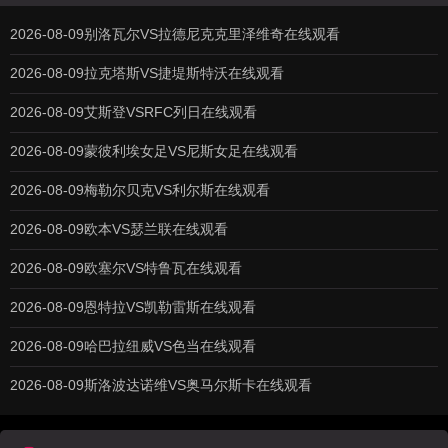
2026-08-09别洛瓦尔VS拉德尼克克里泽维奇在线观看
2026-08-09拉克塔斯VS捷堤斯特沃在线观看
2026-08-09艾斯登VSRFC列日在线观看
2026-08-09蒙彼利埃女足VS尼斯女足在线观看
2026-08-09梅勒尔贝克VS利尔斯在线观看
2026-08-09欧本VS瑟兰联在线观看
2026-08-09欧塞尔VS特鲁瓦在线观看
2026-08-09恩特拉VS凯勒雷斯在线观看
2026-08-09哈巴拉纽威VS色当在线观看
2026-08-09斯洛波达诺维VS奥马尔斯卡在线观看