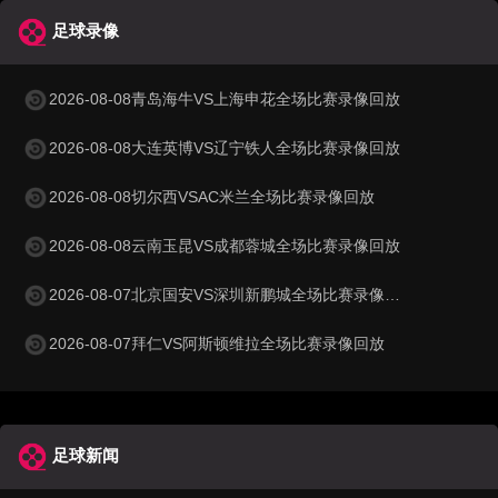
足球录像
2026-08-08青岛海牛VS上海申花全场比赛录像回放
2026-08-08大连英博VS辽宁铁人全场比赛录像回放
2026-08-08切尔西VSAC米兰全场比赛录像回放
2026-08-08云南玉昆VS成都蓉城全场比赛录像回放
2026-08-07北京国安VS深圳新鹏城全场比赛录像回放
2026-08-07拜仁VS阿斯顿维拉全场比赛录像回放
足球新闻