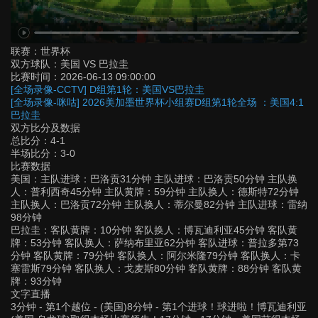
联赛：
世界杯
双方球队：
美国 VS 巴拉圭
比赛时间：
2026-06-13 09:00:00
[全场录像-CCTV] D组第1轮：美国VS巴拉圭
[全场录像-咪咕] 2026美加墨世界杯小组赛D组第1轮全场 ：美国4:1
巴拉圭
双方比分及数据
总比分：4-1
半场比分：3-0
比赛数据
美国：主队进球：巴洛贡31分钟 主队进球：巴洛贡50分钟 主队换
人：普利西奇45分钟 主队黄牌：59分钟 主队换人：德斯特72分钟
主队换人：巴洛贡72分钟 主队换人：蒂尔曼82分钟 主队进球：雷纳
98分钟
巴拉圭：客队黄牌：10分钟 客队换人：博瓦迪利亚45分钟 客队黄
牌：53分钟 客队换人：萨纳布里亚62分钟 客队进球：普拉多第73
分钟 客队黄牌：79分钟 客队换人：阿尔米隆79分钟 客队换人：卡
塞雷斯79分钟 客队换人：戈麦斯80分钟 客队黄牌：88分钟 客队黄
牌：93分钟
文字直播
3分钟 - 第1个越位 - (美国)8分钟 - 第1个进球！球进啦！博瓦迪利亚