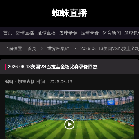
蜘蛛直播
首页
篮球直播
足球直播
篮球录像
足球录像
体育新闻
篮球集
当前位置:
首页
>
世界杯集锦
>
2026-06-13美国VS巴拉圭
2026-06-13美国VS巴拉圭全场比赛录像回放
编辑：蜘蛛直播
时间：2026-06-13