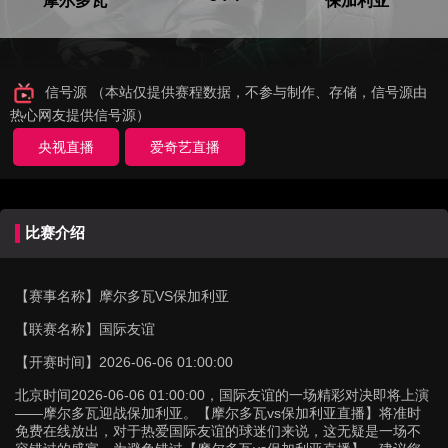
摩尔多瓦
保加利亚
信号源 （本站仅提供赛程数据，不参与制作、存储，信号源由
热心网友提供信号源）
央视直播
爱奇艺直播
比赛介绍
【赛事名称】
摩尔多瓦VS保加利亚
【联赛名称】
国际友谊
【开赛时间】
2026-06-06 01:00:00
北京时间2026-06-06 01:00:00，国际友谊的一场精彩对决即将上演
——摩尔多瓦迎战保加利亚。【摩尔多瓦vs保加利亚直播】将准时
免费在线放出，对于热爱国际友谊的球迷们来说，这无疑是一场不