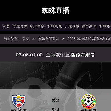
蜘蛛直播
首页
篮球直播
足球直播
篮球录像
足球录像
体育新闻
篮球集
当前位置:
首页
>
国际友谊直播
>
2026-06-06摩尔多瓦VS
06-06-01:00
国际友谊直播免费观看
比分
5 : 4