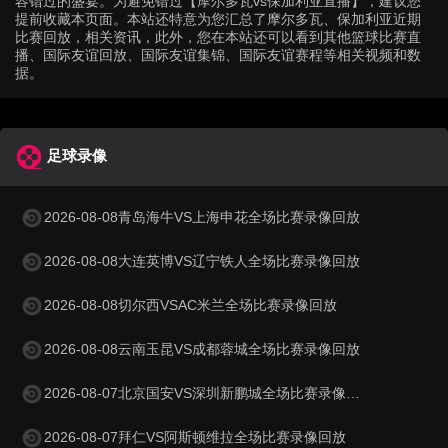
容错过的盛宴。为避免错过【摩尔多瓦vs保加利亚直播】，建议您
提前收藏本页面。本站还特意为您汇总了摩尔多瓦、保加利亚近期
比赛回放，相关资讯，此外，您在本站还可以看到其他篮球比赛直
播、国际友谊回放、国际友谊集锦、国际友谊赛程等相关视频和数
据。
足球录像
2026-08-08青岛海牛VS上海申花全场比赛录像回放
2026-08-08大连英博VS辽宁铁人全场比赛录像回放
2026-08-08切尔西VSAC米兰全场比赛录像回放
2026-08-08云南玉昆VS成都蓉城全场比赛录像回放
2026-08-07北京国安VS深圳新鹏城全场比赛录像回放
2026-08-07拜仁VS阿斯顿维拉全场比赛录像回放