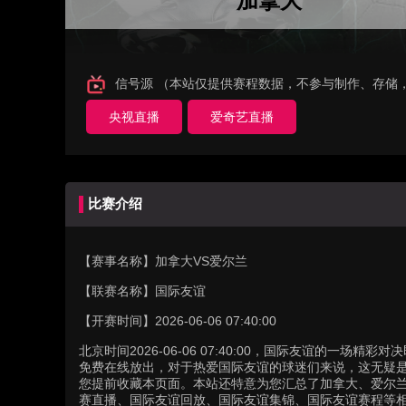
加拿大
信号源 （本站仅提供赛程数据，不参与制作、存储
央视直播
爱奇艺直播
比赛介绍
【赛事名称】
加拿大VS爱尔兰
【联赛名称】
国际友谊
【开赛时间】
2026-06-06 07:40:00
北京时间2026-06-06 07:40:00，国际友谊的一
免费在线放出，对于热爱国际友谊的球迷们来说，这无疑是
您提前收藏本页面。本站还特意为您汇总了加拿大、爱尔
赛直播、国际友谊回放、国际友谊集锦、国际友谊赛程等