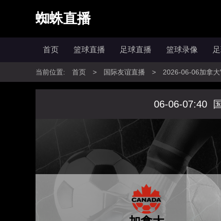
蜘蛛直播
首页
篮球直播
足球直播
篮球录像
足
当前位置:
首页
>
国际友谊直播
>
2026-06-06加
06-06-07:40