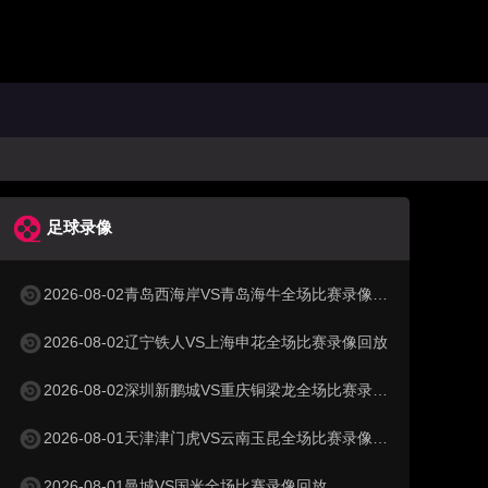
足球录像
2026-08-02青岛西海岸VS青岛海牛全场比赛录像回放
2026-08-02辽宁铁人VS上海申花全场比赛录像回放
2026-08-02深圳新鹏城VS重庆铜梁龙全场比赛录像回放
2026-08-01天津津门虎VS云南玉昆全场比赛录像回放
2026-08-01曼城VS国米全场比赛录像回放