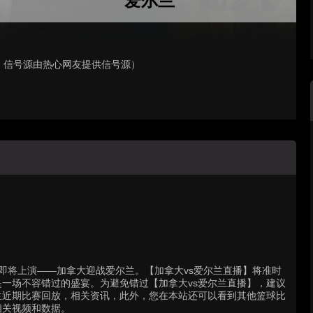
爱尔兰
，信号源由热心网友提供信号源）
场精彩对决即将上演——加拿大迎战爱尔兰。【加拿大vs爱尔兰直播】将准时
一场不容错过的盛宴。为避免错过【加拿大vs爱尔兰直播】，建议
兰近期比赛回放，相关资讯，此外，您在本站还可以看到其他篮球比
相关视频和数据。