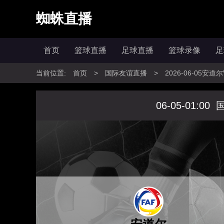
蜘蛛直播
首页
篮球直播
足球直播
篮球录像
足
当前位置:
首页
>
国际友谊直播
>
2026-06-05
06-05-01:00