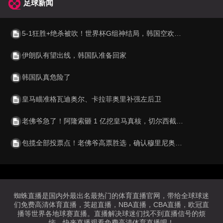
足球新闻
5-1狂胜+绝杀被吹！世界杯G组神结局，韩国空欢喜 比利时逆袭成第1
伊朗队有望出线，韩国队准备回家
韩国队真危险了
皇马瞄准格瓦迪奥尔、卡拉菲奥里补强左后卫
老佛爷急了！阿隆索砸 1 亿挖皇马真核，切尔西截胡利物浦阿森纳
包揽全部投票点！老佛爷高票胜选，确认穆里尼奥重返伯纳乌执教
蜘蛛直播是国内外最出名最热门的体育直播官网，带给全球球迷
们免费高清体育直播，英超直播，NBA直播，CBA直播，欧冠直
播等世界各地球赛直播。直播解决球迷们找不到直播信号的烦
恼，快来直播观看免费高清体育直播吧！