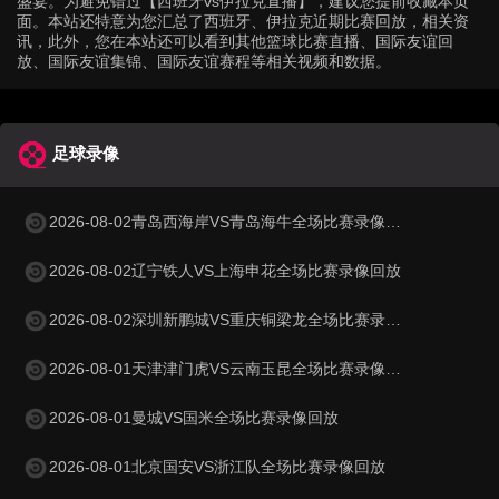
盛宴。为避免错过【西班牙vs伊拉克直播】，建议您提前收藏本页
面。本站还特意为您汇总了西班牙、伊拉克近期比赛回放，相关资
讯，此外，您在本站还可以看到其他篮球比赛直播、国际友谊回
放、国际友谊集锦、国际友谊赛程等相关视频和数据。
足球录像
2026-08-02青岛西海岸VS青岛海牛全场比赛录像回放
2026-08-02辽宁铁人VS上海申花全场比赛录像回放
2026-08-02深圳新鹏城VS重庆铜梁龙全场比赛录像回放
2026-08-01天津津门虎VS云南玉昆全场比赛录像回放
2026-08-01曼城VS国米全场比赛录像回放
2026-08-01北京国安VS浙江队全场比赛录像回放