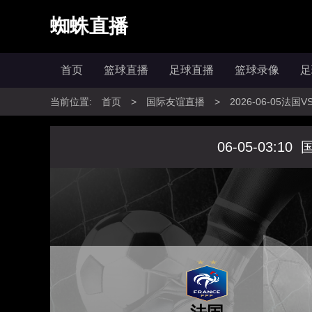
蜘蛛直播
首页
篮球直播
足球直播
篮球录像
足
当前位置:
首页
>
国际友谊直播
>
2026-06-05法
06-05-03:10