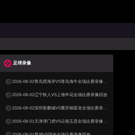
足球录像
2026-08-02青岛西海岸VS青岛海牛全场比赛录像回放
2026-08-02辽宁铁人VS上海申花全场比赛录像回放
2026-08-02深圳新鹏城VS重庆铜梁龙全场比赛录像回放
2026-08-01天津津门虎VS云南玉昆全场比赛录像回放
2026-08-01曼城VS国米全场比赛录像回放