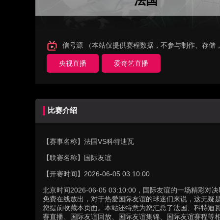
法国
信号源 （本站仅提供赛程数据，不参与制作、存储
央视直播
爱奇艺直播
比赛介绍
【赛事名称】
法国VS科特迪瓦
【联赛名称】
国际友谊
【开赛时间】
2026-06-05 03:10:00
北京时间2026-06-05 03:10:00，国际友谊的一
免费在线放出，对于热爱国际友谊的球迷们来说，这无疑是
您提前收藏本页面。本站还特意为您汇总了法国、科特迪
赛直播、国际友谊回放、国际友谊集锦、国际友谊赛程等