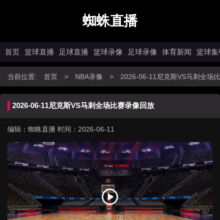
蜘蛛直播
首页
篮球直播
足球直播
篮球录像
足球录像
体育新闻
篮球集
当前位置:
首页
>
NBA录像
>
2026-06-11尼克斯VS马刺全
2026-06-11尼克斯VS马刺全场比赛录像回放
编辑：蜘蛛直播
时间：2026-06-11