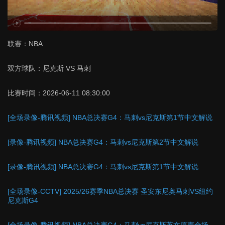
联赛：
NBA
双方球队：
尼克斯 VS 马刺
比赛时间：
2026-06-11 08:30:00
[全场录像-腾讯视频] NBA总决赛G4：马刺vs尼克斯第1节中文解说
[录像-腾讯视频] NBA总决赛G4：马刺vs尼克斯第2节中文解说
[录像-腾讯视频] NBA总决赛G4：马刺vs尼克斯第1节中文解说
[全场录像-CCTV] 2025/26赛季NBA总决赛 圣安东尼奥马刺VS纽约
尼克斯G4