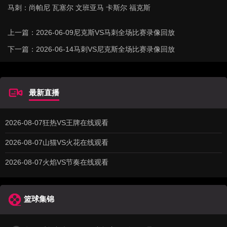
马刺：尚帕尼 瓦塞尔 文班亚马 卡斯尔 福克斯
上一篇：
2026-06-09尼克斯VS马刺全场比赛录像回放
下一篇：
2026-06-14马刺VS尼克斯全场比赛录像回放
最新直播
2026-08-07狂热VS王牌在线观看
2026-08-07山猫VS火花在线观看
2026-08-07火焰VS节奏在线观看
篮球集锦