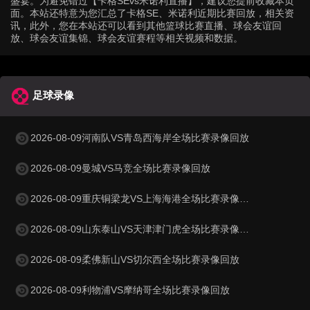
盛宴。为避免错过【卡格SEvs米诺利直播】，建议您提前收藏本页
面。本站还特意为您汇总了卡格SE、米诺利近期比赛回放，相关资
讯，此外，您在本站还可以看到其他篮球比赛直播、球会友谊回
放、球会友谊集锦、球会友谊赛程等相关视频和数据。
足球录像
2026-08-09河南队VS青岛西海岸全场比赛录像回放
2026-08-09曼城VS马竞全场比赛录像回放
2026-08-09重庆铜梁龙VS上海海港全场比赛录像回放
2026-08-09山东泰山VS天津津门虎全场比赛录像回放
2026-08-09柔佛新山VS切尔西全场比赛录像回放
2026-08-09利物浦VS摩纳哥全场比赛录像回放