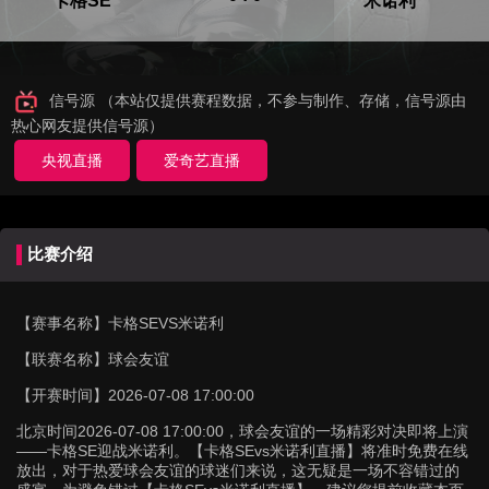
卡格SE
米诺利
信号源 （本站仅提供赛程数据，不参与制作、存储，信号源由
热心网友提供信号源）
央视直播
爱奇艺直播
比赛介绍
【赛事名称】
卡格SEVS米诺利
【联赛名称】
球会友谊
【开赛时间】
2026-07-08 17:00:00
北京时间2026-07-08 17:00:00，球会友谊的一场精彩对决即将上演
——卡格SE迎战米诺利。【卡格SEvs米诺利直播】将准时免费在线
放出，对于热爱球会友谊的球迷们来说，这无疑是一场不容错过的