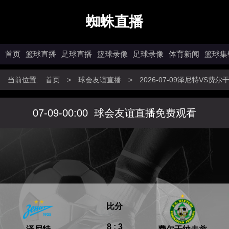
蜘蛛直播
首页
篮球直播
足球直播
篮球录像
足球录像
体育新闻
篮球集
当前位置:
首页
>
球会友谊直播
>
2026-07-09泽尼特VS
07-09-00:00
球会友谊直播免费观看
比分
8 : 3