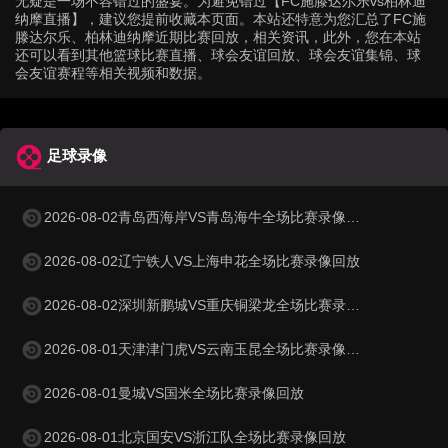
无疑是一场不容错过的盛宴。为避免错过【FC施滕达尔乐vs柏林迪
纳摩直播】，建议您提前收藏本页面。本站还特意为您汇总了FC施
滕达尔乐、柏林迪纳摩近期比赛回放，相关资讯，此外，您在本站
还可以看到其他篮球比赛直播、球会友谊回放、球会友谊集锦、球
会友谊赛程等相关视频和数据。
足球录像
2026-08-02青岛西海岸VS青岛海牛全场比赛录像回放
2026-08-02辽宁铁人VS上海申花全场比赛录像回放
2026-08-02深圳新鹏城VS重庆铜梁龙全场比赛录像回放
2026-08-01天津津门虎VS云南玉昆全场比赛录像回放
2026-08-01曼城VS国米全场比赛录像回放
2026-08-01北京国安VS浙江队全场比赛录像回放