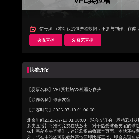
VFL宾拉塔
信号源 （本站仅提供赛程数据，不参与制作、存储
央视直播
爱奇艺直播
比赛介绍
【赛事名称】
VFL宾拉塔VS杜塞尔多夫
【联赛名称】
球会友谊
【开赛时间】
2026-07-10 01:00:00
北京时间2026-07-10 01:00:00，球会友谊的一场
多夫直播】将准时免费在线放出，对于热爱球会友谊的球迷
vs杜塞尔多夫直播】，建议您提前收藏本页面。本站还特
外，您在本站还可以看到其他篮球比赛直播、球会友谊回