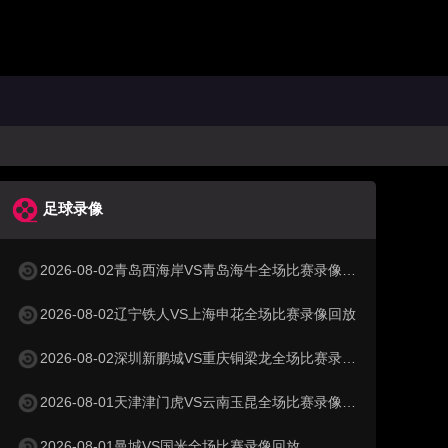
足球录像
2026-08-02青岛西海岸VS青岛海牛全场比赛录像回放
2026-08-02辽宁铁人VS上海申花全场比赛录像回放
2026-08-02深圳新鹏城VS重庆铜梁龙全场比赛录像回放
2026-08-01天津津门虎VS云南玉昆全场比赛录像回放
2026-08-01曼城VS国米全场比赛录像回放