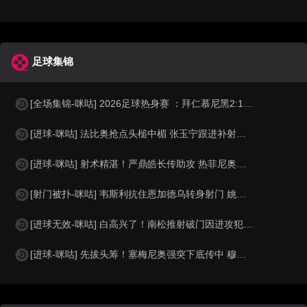
足球集锦
[全场集锦-咪咕] 2026足球热身赛 ：拜仁慕尼黑2:1阿斯顿维拉
[进球-咪咕] 法比奥抢点头槌中楣 张玉宁跟进补射打破僵局
[进球-咪咕] 射术精湛！严鼎皓长传助攻 热菲尼奥低射死角破门
[射门被扑-咪咕] 韦斯利抗住恩加德乌转身射门 姚浩洋及时化险
[进球无效-咪咕] 白高兴了！南松推射破门因进攻犯规在先被吹
[进球-咪咕] 先拔头筹！塞梅尼奥强突下底传中 穆巴马推空门得手