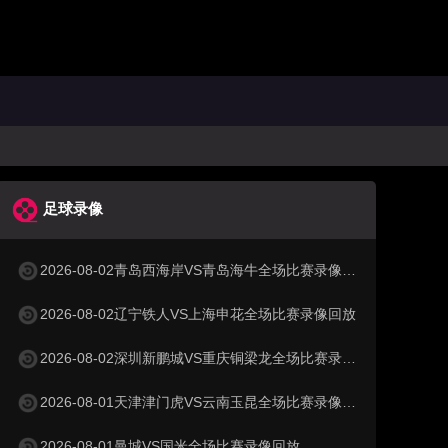
足球录像
2026-08-02青岛西海岸VS青岛海牛全场比赛录像回放
2026-08-02辽宁铁人VS上海申花全场比赛录像回放
2026-08-02深圳新鹏城VS重庆铜梁龙全场比赛录像回放
2026-08-01天津津门虎VS云南玉昆全场比赛录像回放
2026-08-01曼城VS国米全场比赛录像回放