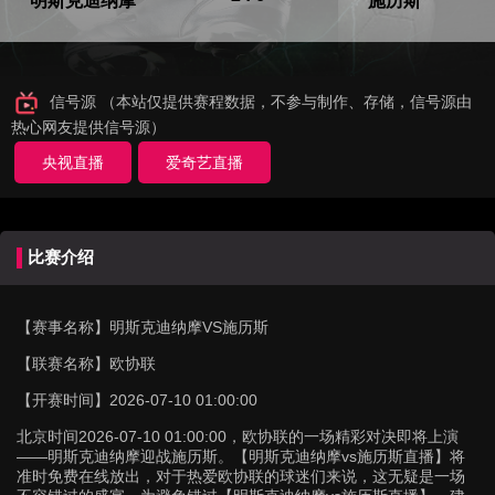
明斯克迪纳摩
施历斯
信号源 （本站仅提供赛程数据，不参与制作、存储，信号源由
热心网友提供信号源）
央视直播
爱奇艺直播
比赛介绍
【赛事名称】
明斯克迪纳摩VS施历斯
【联赛名称】
欧协联
【开赛时间】
2026-07-10 01:00:00
北京时间2026-07-10 01:00:00，欧协联的一场精彩对决即将上演
——明斯克迪纳摩迎战施历斯。【明斯克迪纳摩vs施历斯直播】将
准时免费在线放出，对于热爱欧协联的球迷们来说，这无疑是一场