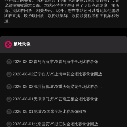
不容错过的盛宴。为避免错过【明斯克迪纳摩vs施历斯直播】，建
议您提前收藏本页面。本站还特意为您汇总了明斯克迪纳摩、施历
斯近期比赛回放，相关资讯，此外，您在本站还可以看到其他篮球
比赛直播、欧协联回放、欧协联集锦、欧协联赛程等相关视频和数
据。
足球录像
2026-08-02青岛西海岸VS青岛海牛全场比赛录像回放
2026-08-02辽宁铁人VS上海申花全场比赛录像回放
2026-08-02深圳新鹏城VS重庆铜梁龙全场比赛录像回放
2026-08-01天津津门虎VS云南玉昆全场比赛录像回放
2026-08-01曼城VS国米全场比赛录像回放
2026-08-01北京国安VS浙江队全场比赛录像回放