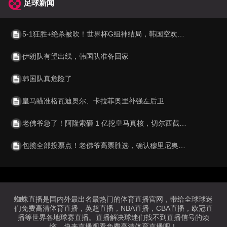
足球新闻
5-1狂胜+绝杀被吹！世界杯G组神结局，韩国空欢喜 比利时逆袭成第1
伊朗队有望出线，韩国队准备回家
韩国队真危险了
皇马瞄准格瓦迪奥尔、卡拉菲奥里补强左后卫
老佛爷急了！阿隆索砸 1 亿挖皇马真核，切尔西截胡利物浦阿森纳
包揽全部投票点！老佛爷高票胜选，确认穆里尼奥重返伯纳乌执教
蜘蛛直播是国内外最出名最热门的体育直播官网，带给全球球迷
们免费高清体育直播，英超直播，NBA直播，CBA直播，欧冠直
播等世界各地球赛直播。直播解决球迷们找不到直播信号的烦
恼，快来直播观看免费高清体育直播吧！