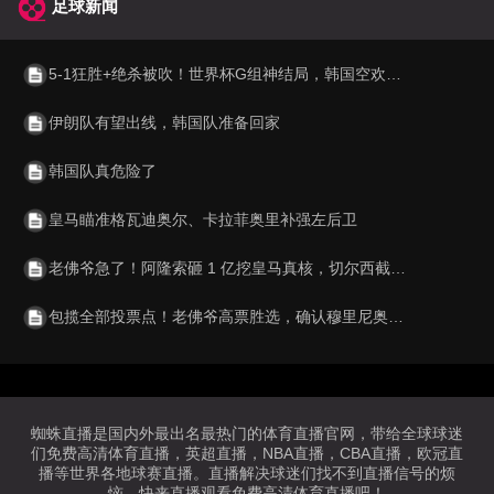
足球新闻
5-1狂胜+绝杀被吹！世界杯G组神结局，韩国空欢喜 比利时逆袭成第1
伊朗队有望出线，韩国队准备回家
韩国队真危险了
皇马瞄准格瓦迪奥尔、卡拉菲奥里补强左后卫
老佛爷急了！阿隆索砸 1 亿挖皇马真核，切尔西截胡利物浦阿森纳
包揽全部投票点！老佛爷高票胜选，确认穆里尼奥重返伯纳乌执教
蜘蛛直播是国内外最出名最热门的体育直播官网，带给全球球迷
们免费高清体育直播，英超直播，NBA直播，CBA直播，欧冠直
播等世界各地球赛直播。直播解决球迷们找不到直播信号的烦
恼，快来直播观看免费高清体育直播吧！