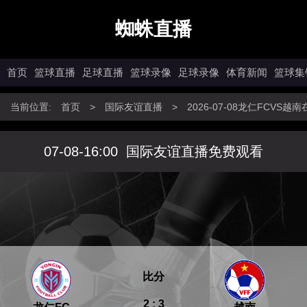
蜘蛛直播
首页
篮球直播
足球直播
篮球录像
足球录像
体育新闻
篮球集
当前位置:
首页
>
国际友谊直播
>
2026-07-08龙仁FCVS越
07-08-16:00
国际友谊直播免费观看
比分
2 : 3