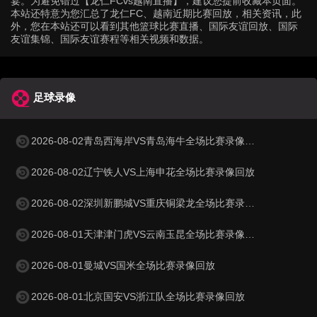
宴。为避免错过【龙仁FCvs越南直播】，建议您提前收藏本页面。
本站还特意为您汇总了龙仁FC、越南近期比赛回放，相关资讯，此
外，您在本站还可以看到其他篮球比赛直播、国际友谊回放、国际
友谊集锦、国际友谊赛程等相关视频和数据。
足球录像
2026-08-02青岛西海岸VS青岛海牛全场比赛录像回放
2026-08-02辽宁铁人VS上海申花全场比赛录像回放
2026-08-02深圳新鹏城VS重庆铜梁龙全场比赛录像回放
2026-08-01天津津门虎VS云南玉昆全场比赛录像回放
2026-08-01曼城VS国米全场比赛录像回放
2026-08-01北京国安VS浙江队全场比赛录像回放