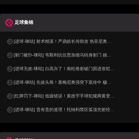
足球集锦
[进球-咪咕] 射术精湛！严鼎皓长传助攻 热菲尼奥低射死角破门
[射门被扑-咪咕] 韦斯利抗住恩加德乌转身射门 姚浩洋及时化险
[进球无效-咪咕] 白高兴了！南松推射破门因进攻犯规在先被吹
[进球-咪咕] 先拔头筹！塞梅尼奥强突下底传中 穆巴马推空门得手
[红牌罚下-咪咕] 低级错误！黄政宇手球犯规两黄变一红被罚下
[进球-咪咕] 贵有贵的道理！托纳利禁区弧顶兜射经折射弹入球网