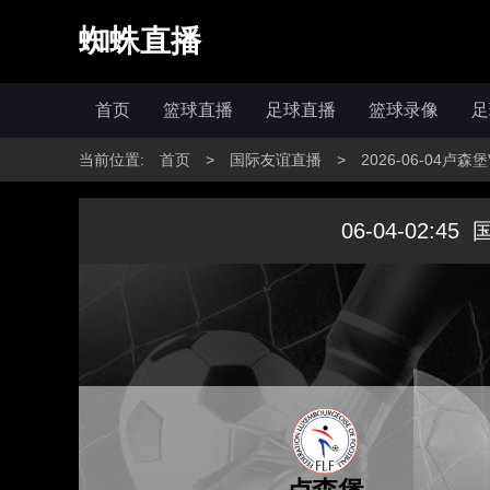
蜘蛛直播
首页
篮球直播
足球直播
篮球录像
足
当前位置:
首页
>
国际友谊直播
>
2026-06-04卢
06-04-02:45