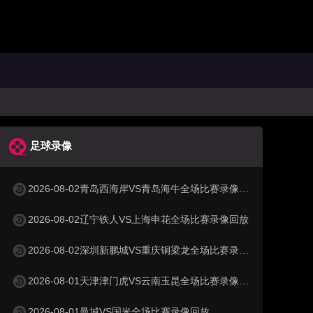
足球录像
2026-08-02青岛西海岸VS青岛海牛全场比赛录像回放
2026-08-02辽宁铁人VS上海申花全场比赛录像回放
2026-08-02深圳新鹏城VS重庆铜梁龙全场比赛录像回放
2026-08-01天津津门虎VS云南玉昆全场比赛录像回放
2026-08-01曼城VS国米全场比赛录像回放