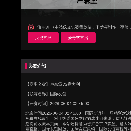
卢森堡
信号源 （本站仅提供赛程数据，不参与制作、存储
央视直播
爱奇艺直播
比赛介绍
【赛事名称】
卢森堡VS意大利
【联赛名称】
国际友谊
【开赛时间】
2026-06-04 02:45:00
北京时间2026-06-04 02:45:00，国际友谊的一
免费在线放出，对于热爱国际友谊的球迷们来说，这无疑是
您提前收藏本页面。本站还特意为您汇总了卢森堡、意大
赛直播、国际友谊回放、国际友谊集锦、国际友谊赛程等