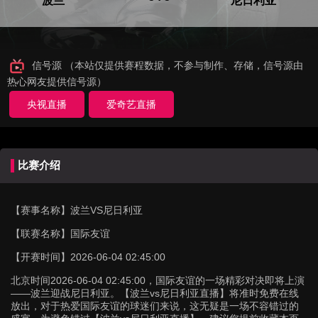
波兰
尼日利亚
信号源 （本站仅提供赛程数据，不参与制作、存储，信号源由
热心网友提供信号源）
央视直播
爱奇艺直播
比赛介绍
【赛事名称】
波兰VS尼日利亚
【联赛名称】
国际友谊
【开赛时间】
2026-06-04 02:45:00
北京时间2026-06-04 02:45:00，国际友谊的一场精彩对决即将上演
——波兰迎战尼日利亚。【波兰vs尼日利亚直播】将准时免费在线
放出，对于热爱国际友谊的球迷们来说，这无疑是一场不容错过的