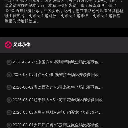
一场不容错过的盛宴。为避免错过【马泽姆贝vs辛巴(DRC)直播】，
建议您提前收藏本页面。本站还特意为您汇总了马泽姆贝、辛巴
(DRC)近期比赛回放，相关资讯，此外，您在本站还可以看到其他篮
球比赛直播、刚果民主超回放、刚果民主超集锦、刚果民主超赛程
等相关视频和数据。
足球录像
2026-08-07北京国安VS深圳新鹏城全场比赛录像回放
2026-08-07拜仁VS阿斯顿维拉全场比赛录像回放
2026-08-02青岛西海岸VS青岛海牛全场比赛录像回放
2026-08-02辽宁铁人VS上海申花全场比赛录像回放
2026-08-02深圳新鹏城VS重庆铜梁龙全场比赛录像回放
2026-08-01天津津门虎VS云南玉昆全场比赛录像回放