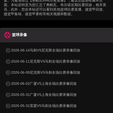
宴。为避免错过【奥帕瓦vs布尔诺直播】，建议您提前收藏本页
面。本站还特意为您汇总了奥帕瓦、布尔诺近期比赛回放，相关资
讯，此外，您在本站还可以看到其他篮球比赛直播、捷篮甲回放、
捷篮甲集锦、捷篮甲赛程等相关视频和数据。
篮球录像
2026-06-14马刺VS尼克斯全场比赛录像回放
2026-06-11尼克斯VS马刺全场比赛录像回放
2026-06-09尼克斯VS马刺全场比赛录像回放
2026-06-02广厦VS上海全场比赛录像回放
2026-05-31广厦VS上海全场比赛录像回放
2026-05-31雷霆VS马刺全场比赛录像回放