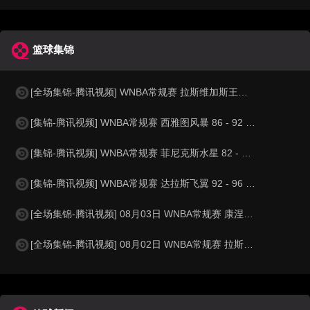
篮球集锦
[全场集锦-腾讯视频] WNBA常规赛 拉斯维加斯王牌 86 - 84 印第安纳狂热
[集锦-腾讯视频] WNBA常规赛 西雅图风暴 86 - 92 纽约自由人
[集锦-腾讯视频] WNBA常规赛 菲尼克斯水星 82 - 96 亚特兰大梦想
[集锦-腾讯视频] WNBA常规赛 达拉斯飞翼 92 - 96 华盛顿神秘人
[全场集锦-腾讯视频] 08月03日 WNBA常规赛 康涅狄格太阳63-83达拉斯飞翼
[全场集锦-腾讯视频] 08月02日 WNBA常规赛 拉斯维加斯王牌83-84芝加哥天空